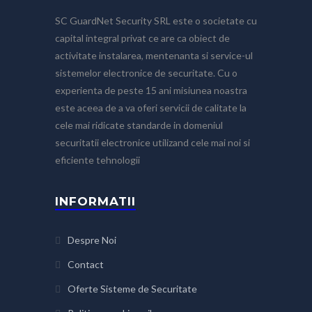
SC GuardNet Security SRL este o societate cu
capital integral privat ce are ca obiect de
activitate instalarea, mentenanta si service-ul
sistemelor electronice de securitate. Cu o
experienta de peste 15 ani misiunea noastra
este aceea de a va oferi servicii de calitate la
cele mai ridicate standarde in domeniul
securitatii electronice utilizand cele mai noi si
eficiente tehnologii
INFORMATII
Despre Noi
Contact
Oferte Sisteme de Securitate