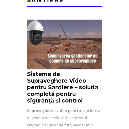
SANTIERE
Sisteme de
Supraveghere Video
pentru Santiere – soluția
completă pentru
siguranță și control
Supravegherea video pentru șantiere
a
devenit o necesitate în contextul
creșterii riscurilor de furt, vandalism și