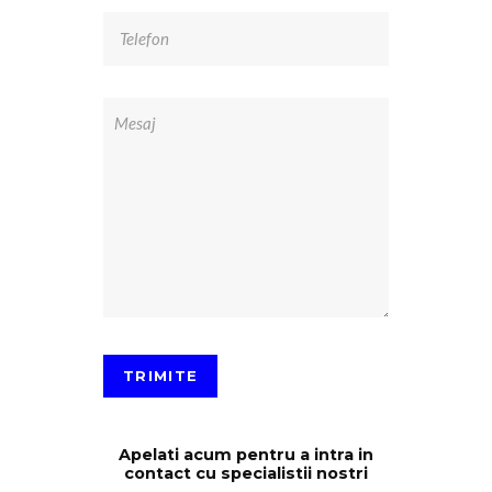
Apelati acum pentru a intra in
contact cu specialistii nostri