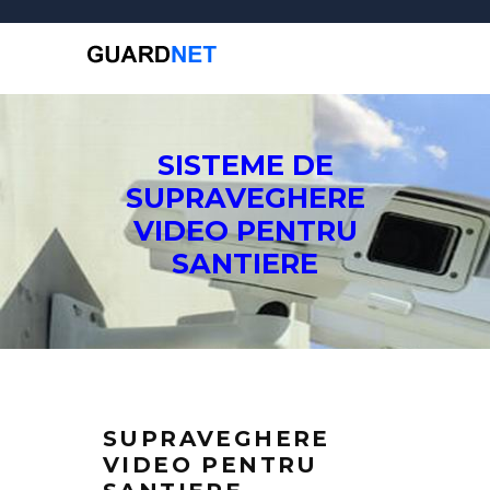
SISTEME DE
SUPRAVEGHERE
VIDEO PENTRU
SANTIERE
SUPRAVEGHERE
VIDEO PENTRU