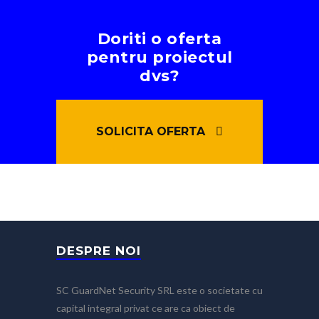
Doriti o oferta
pentru proiectul
dvs?
SOLICITA OFERTA
DESPRE NOI
SC GuardNet Security SRL este o societate cu
capital integral privat ce are ca obiect de