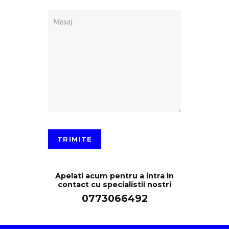
Apelati acum pentru a intra in
contact cu specialistii nostri
0773066492