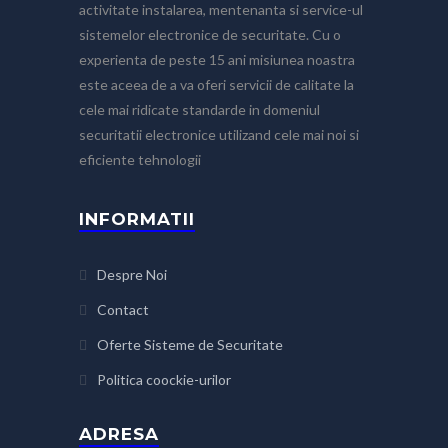
activitate instalarea, mentenanta si service-ul
sistemelor electronice de securitate. Cu o
experienta de peste 15 ani misiunea noastra
este aceea de a va oferi servicii de calitate la
cele mai ridicate standarde in domeniul
securitatii electronice utilizand cele mai noi si
eficiente tehnologii
INFORMATII
Despre Noi
Contact
Oferte Sisteme de Securitate
Politica coockie-urilor
ADRESA