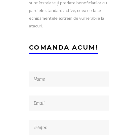
sunt instalate și predate beneficiarilor cu
parolele standard active, ceea ce face
echipamentele extrem de vulnerabile la
atacuri.
COMANDA ACUM!