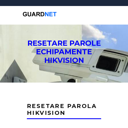
RESETARE PAROLE
ECHIPAMENTE
HIKVISION
RESETARE PAROLA
HIKVISION