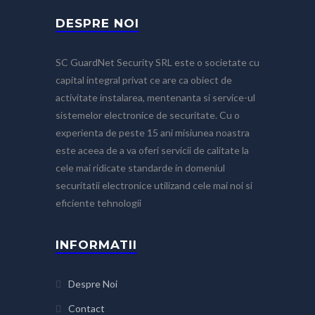
DESPRE NOI
SC GuardNet Security SRL este o societate cu
capital integral privat ce are ca obiect de
activitate instalarea, mentenanta si service-ul
sistemelor electronice de securitate. Cu o
experienta de peste 15 ani misiunea noastra
este aceea de a va oferi servicii de calitate la
cele mai ridicate standarde in domeniul
securitatii electronice utilizand cele mai noi si
eficiente tehnologii
INFORMATII
Despre Noi
Contact