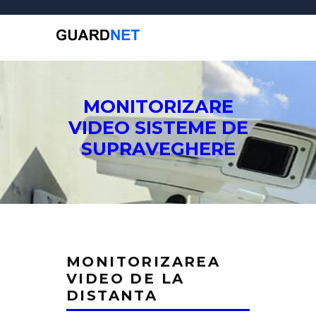
MONITORIZARE
VIDEO SISTEME DE
SUPRAVEGHERE
MONITORIZAREA
VIDEO DE LA
DISTANTA