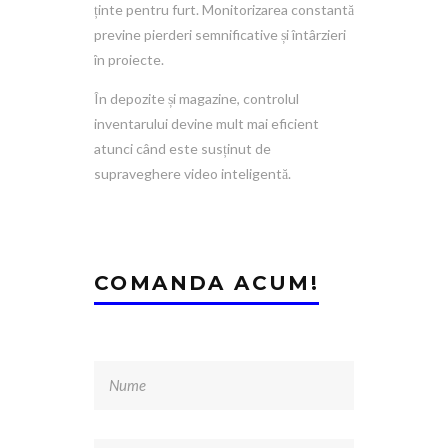
ținte pentru furt. Monitorizarea constantă
previne pierderi semnificative și întârzieri
în proiecte.
În depozite și magazine, controlul
inventarului devine mult mai eficient
atunci când este susținut de
supraveghere video inteligentă.
COMANDA ACUM!